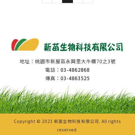
地址：桃園市新屋區永興里大牛欄70之3號
電話：
03-4862868
傳真：
03-4863525
Copyright © 2023 新苗生物科技有限公司. All rights
reserved.