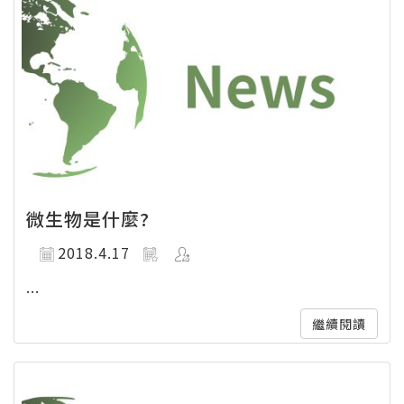
微生物是什麼?
2018.4.17
...
繼續閱讀