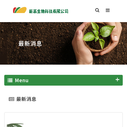
最新消息
Menu
最新消息