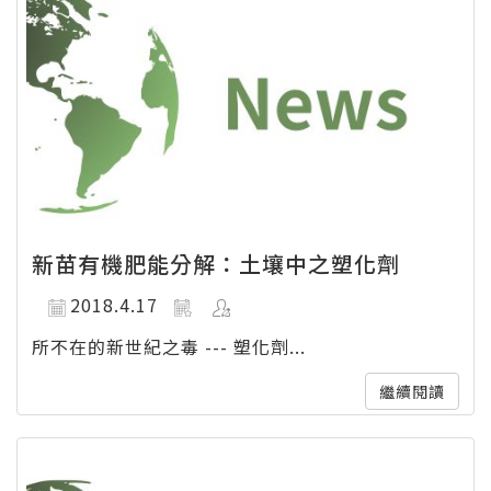
新苗有機肥能分解：土壤中之塑化劑
2018.4.17
所不在的新世紀之毒 --- 塑化劑...
繼續閱讀