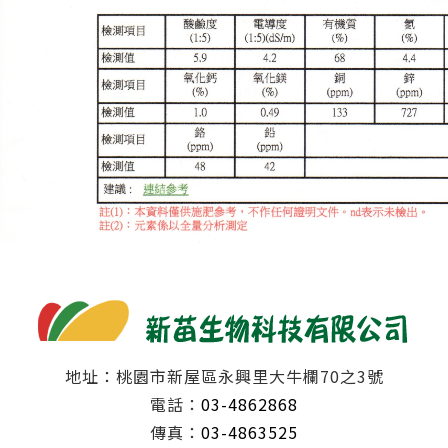
地址：桃園市新屋區永興里大牛欄70之3號
電話：
03-4862868
傳真：
03-4863525