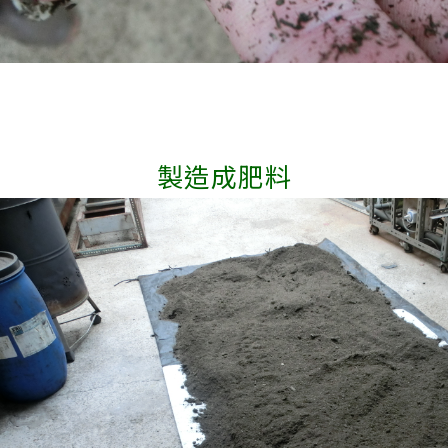
製造成肥料