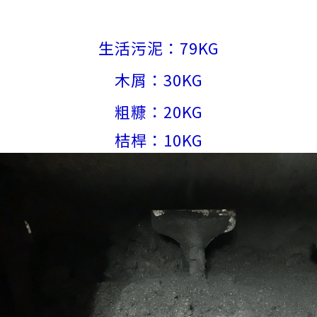
生活污泥：79KG
木屑：30KG
粗糠：20KG
桔桿：10KG