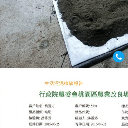
生活污泥檢驗報告