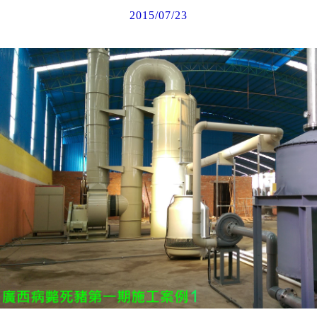
2015/07/23