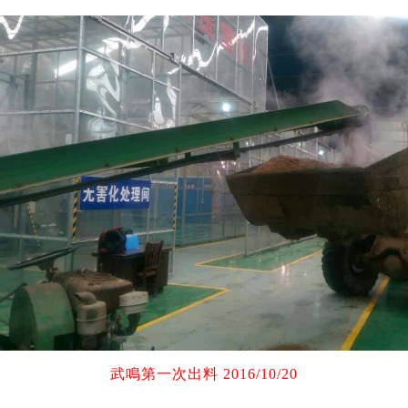
武鳴第一次出料 2016/10/20