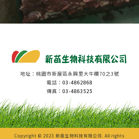
地址：桃園市新屋區永興里大牛欄70之3號
電話：
03-4862868
傳真：
03-4863525
Copyright © 2023 新苗生物科技有限公司. All rights