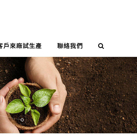
客戶來廠試生產
聯絡我們