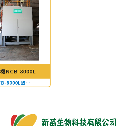
機NCB-8000L
NCB-8000L醱酵機