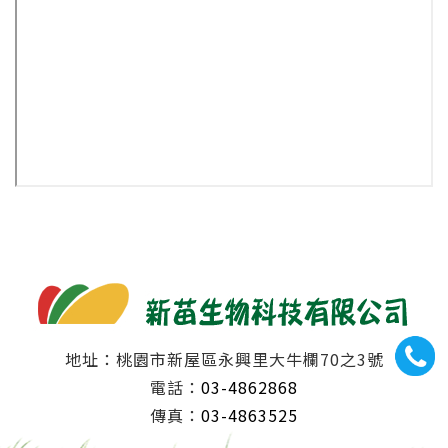
地址：桃園市新屋區永興里大牛欄70之3號
電話：
03-4862868
傳真：
03-4863525