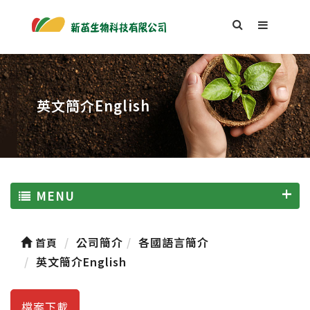
英文簡介English
MENU
公司簡介
各國語言簡介
首頁
英文簡介English
檔案下載