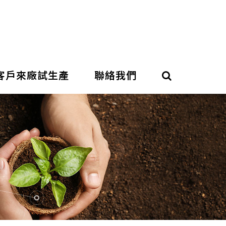
客戶來廠試生產
聯絡我們