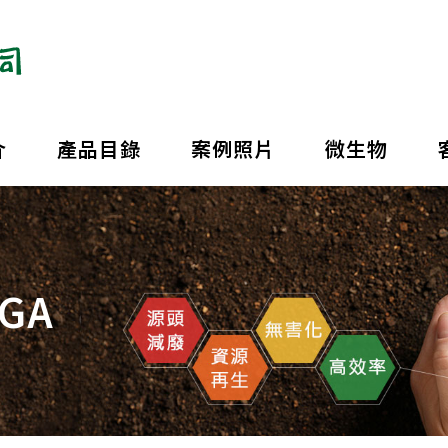
介
產品目錄
案例照片
微生物
PGA