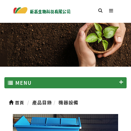
MENU
產品目錄
機器設備
首頁