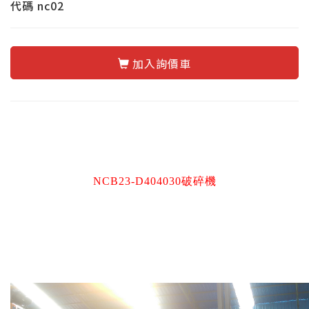
代碼
nc02
加入詢價車
NCB23-D404030破碎機