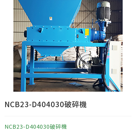
NCB23-D404030破碎機
NCB23-D404030破碎機