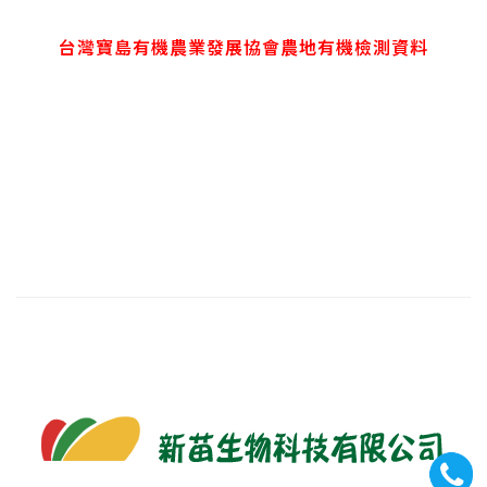
台灣寶島有機農業發展協會農地有機檢測資料