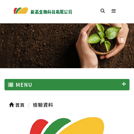
MENU
檢驗資料
首頁