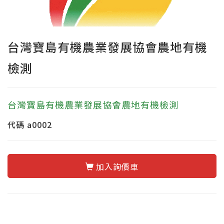
台灣寶島有機農業發展協會農地有機
檢測
台灣寶島有機農業發展協會農地有機檢測
代碼
a0002
加入詢價車