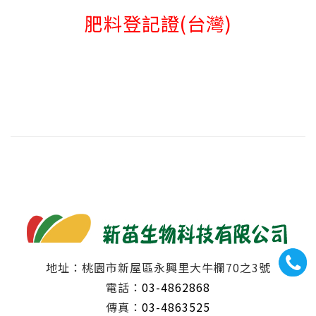
肥料登記證(台灣)
地址：桃園市新屋區永興里大牛欄70之3號
電話：
03-4862868
傳真：
03-4863525