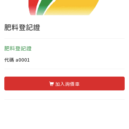
肥料登記證
肥料登記證
代碼
a0001
加入詢價車