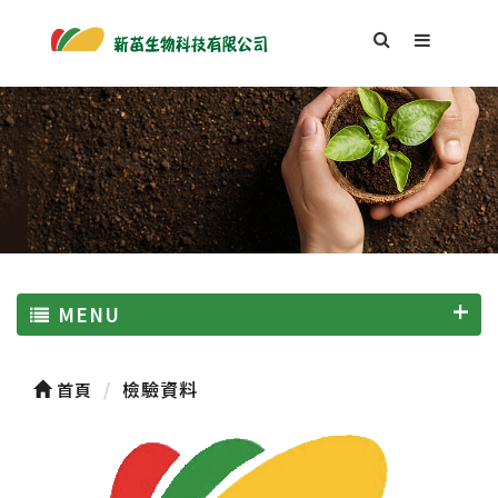
MENU
檢驗資料
首頁